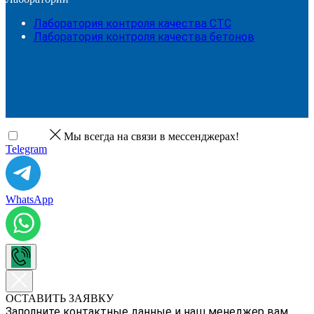
Лаборатория контроля качества СТС
Лаборатория контроля качества бетонов
Мы всегда на связи в мессенджерах!
Telegram
WhatsApp
ОСТАВИТЬ ЗАЯВКУ
Заполните контактные данные и наш менеджер вам