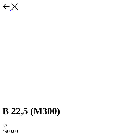
В 22,5 (М300)
37
4900,00