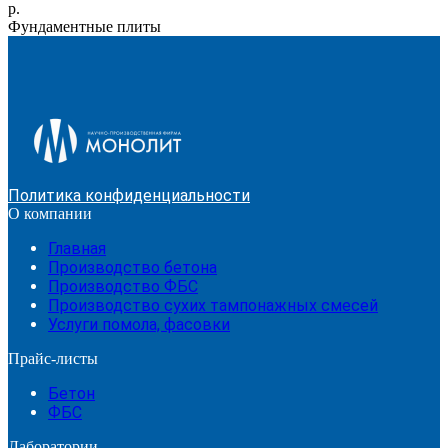
р.
Фундаментные плиты
Политика конфиденциальности
О компании
Главная
Производство бетона
Производство ФБС
Производство сухих тампонажных смесей
Услуги помола, фасовки
Прайс-листы
Бетон
ФБС
Лаборатории